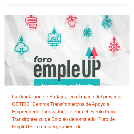
La Diputación de Badajoz, en el marco del proyecto
CETEIS “Centros Transfronterizos de Apoyo al
Emprendedor Innovador”, celebra el evento Foro
Transfronterizo de Empleo denominado “Foro de
EmpleUP. Tu empleo, subien- do”.