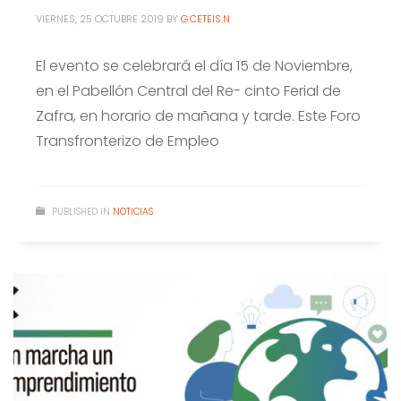
VIERNES, 25 OCTUBRE 2019
BY
G.CETEIS.N
El evento se celebrará el día 15 de Noviembre,
en el Pabellón Central del Re- cinto Ferial de
Zafra, en horario de mañana y tarde. Este Foro
Transfronterizo de Empleo
PUBLISHED IN
NOTICIAS