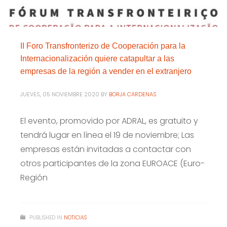
II Foro Transfronterizo de Cooperación para la
Internacionalización quiere catapultar a las
empresas de la región a vender en el extranjero
JUEVES, 05 NOVIEMBRE 2020
BY
BORJA CARDENAS
El evento, promovido por ADRAL, es gratuito y
tendrá lugar en línea el 19 de noviembre; Las
empresas están invitadas a contactar con
otros participantes de la zona EUROACE (Euro-
Región
PUBLISHED IN
NOTICIAS