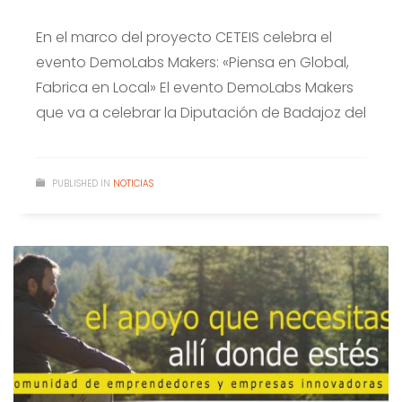
En el marco del proyecto CETEIS celebra el
evento DemoLabs Makers: «Piensa en Global,
Fabrica en Local» El evento DemoLabs Makers
que va a celebrar la Diputación de Badajoz del
PUBLISHED IN
NOTICIAS