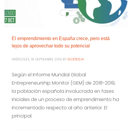
El emprendimiento en España crece, pero está
lejos de aprovechar todo su potencial
MIÉRCOLES, 18 SEPTIEMBRE 2019
BY
G.CETEIS.N
Según el Informe Mundial Global
Entrepreneurship Monitor (GEM) de 2018-2019,
la población española involucrada en fases
iniciales de un proceso de emprendimiento ha
incrementado respecto al año anterior. El
principal