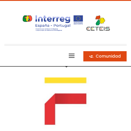
Comunidad
Blog