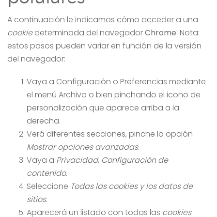
A continuación le indicamos cómo acceder a una
cookie
determinada del navegador
Chrome
. Nota:
estos pasos pueden variar en función de la versión
del navegador:
Vaya a Configuración o Preferencias mediante
el menú Archivo o bien pinchando el icono de
personalización que aparece arriba a la
derecha.
Verá diferentes secciones, pinche la opción
Mostrar opciones avanzadas
.
Vaya a
Privacidad
,
Configuración de
contenido
.
Seleccione
Todas las cookies y los datos de
sitios
.
Aparecerá un listado con todas las
cookies