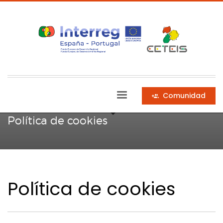
HOME
POLÍTICA DE COOKIES
Comunidad
Política de cookies
Política de cookies