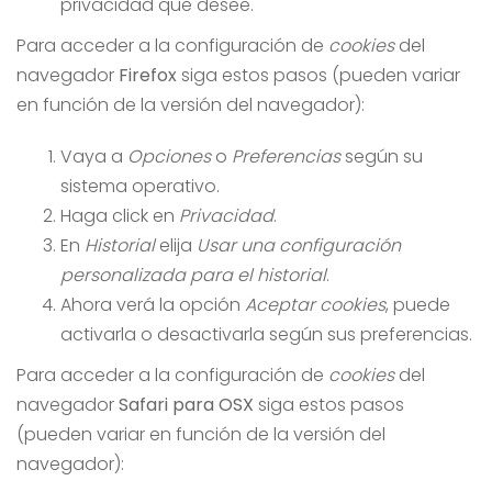
privacidad que desee.
Para acceder a la configuración de
cookies
del
navegador
Firefox
siga estos pasos (pueden variar
en función de la versión del navegador):
Vaya a
Opciones
o
Preferencias
según su
sistema operativo.
Haga click en
Privacidad
.
En
Historial
elija
Usar una configuración
personalizada para el historial
.
Ahora verá la opción
Aceptar cookies
, puede
activarla o desactivarla según sus preferencias.
Para acceder a la configuración de
cookies
del
navegador
Safari para OSX
siga estos pasos
(pueden variar en función de la versión del
navegador):