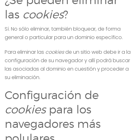
¿Se pueden eliminar
las
cookies
?
Sí. No sólo eliminar, también bloquear, de forma
general o particular para un dominio específico.
Para eliminar las
cookies
de un sitio web debe ir a la
configuración de su navegador y allí podrá buscar
las asociadas al dominio en cuestión y proceder a
su eliminación.
Configuración de
cookies
para los
navegadores más
polulares