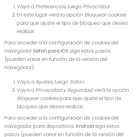
Vaya a
Preferencias
, luego
Privacidad
.
En este lugar verá la opción
Bloquear cookies
para que ajuste el tipo de bloqueo que desea
realizar.
Para acceder a la configuración de
cookies
del
navegador
Safari para iOS
siga estos pasos
(pueden variar en función de la versión del
navegador):
Vaya a
Ajustes
, luego
Safari
.
Vaya a
Privacidad y Seguridad
, verá la opción
Bloquear cookies
para que ajuste el tipo de
bloqueo que desea realizar.
Para acceder a la configuración de
cookies
del
navegador para dispositivos
Android
siga estos
pasos (pueden variar en función de la versión del