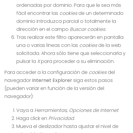
ordenadas por dominio. Para que le sea más
fácil encontrar las
cookies
de un determinado
dominio introduzca parcial o totalmente la
dirección en el campo
Buscar cookies
.
Tras realizar este filtro aparecerán en pantalla
una o varias líneas con las
cookies
de la web
solicitada. Ahora sólo tiene que seleccionarla y
pulsar la
X
para proceder a su eliminación.
Para acceder a la configuración de
cookies
del
navegador
Internet Explorer
siga estos pasos
(pueden variar en función de la versión del
navegador):
Vaya a
Herramientas
,
Opciones de Internet
Haga click en
Privacidad
.
Mueva el deslizador hasta ajustar el nivel de