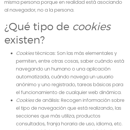
misma persona porque en realidad está asociando
al navegador, no a la persona.
¿Qué tipo de
cookies
existen?
Cookies
técnicas: Son las más elementales y
permiten, entre otras cosas, saber cuándo está
navegando un humano o una aplicación
automatizada, cuándo navega un usuario
anónimo y uno registrado, tareas básicas para
el funcionamiento de cualquier web dinámica.
Cookies
de análisis: Recogen información sobre
el tipo de navegación que está realizando, las
secciones que más utiliza, productos
consultados, franja horaria de uso, idioma, etc.