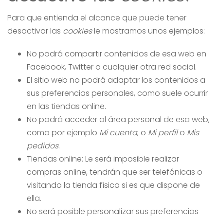
Para que entienda el alcance que puede tener
desactivar las
cookies
le mostramos unos ejemplos:
No podrá compartir contenidos de esa web en
Facebook, Twitter o cualquier otra red social.
El sitio web no podrá adaptar los contenidos a
sus preferencias personales, como suele ocurrir
en las tiendas online.
No podrá acceder al área personal de esa web,
como por ejemplo
Mi cuenta
, o
Mi perfil
o
Mis
pedidos
.
Tiendas online: Le será imposible realizar
compras online, tendrán que ser telefónicas o
visitando la tienda física si es que dispone de
ella.
No será posible personalizar sus preferencias