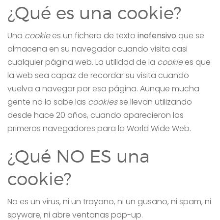
¿Qué es una cookie?
Una
cookie
es un fichero de texto
inofensivo
que se
almacena en su navegador cuando visita casi
cualquier página web. La utilidad de la
cookie
es que
la web sea capaz de recordar su visita cuando
vuelva a navegar por esa página. Aunque mucha
gente no lo sabe las
cookies
se llevan utilizando
desde hace 20 años, cuando aparecieron los
primeros navegadores para la World Wide Web.
¿Qué NO ES una
cookie?
No es un virus, ni un troyano, ni un gusano, ni spam, ni
spyware, ni abre ventanas pop-up.