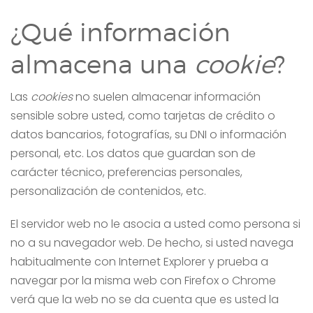
¿Qué información
almacena una
cookie
?
Las
cookies
no suelen almacenar información
sensible sobre usted, como tarjetas de crédito o
datos bancarios, fotografías, su DNI o información
personal, etc. Los datos que guardan son de
carácter técnico, preferencias personales,
personalización de contenidos, etc.
El servidor web no le asocia a usted como persona si
no a su navegador web. De hecho, si usted navega
habitualmente con Internet Explorer y prueba a
navegar por la misma web con Firefox o Chrome
verá que la web no se da cuenta que es usted la