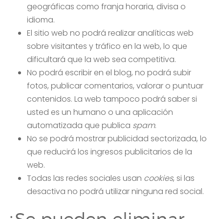
geográficas como franja horaria, divisa o
idioma.
El sitio web no podrá realizar analíticas web
sobre visitantes y tráfico en la web, lo que
dificultará que la web sea competitiva.
No podrá escribir en el blog, no podrá subir
fotos, publicar comentarios, valorar o puntuar
contenidos. La web tampoco podrá saber si
usted es un humano o una aplicación
automatizada que publica
spam
.
No se podrá mostrar publicidad sectorizada, lo
que reducirá los ingresos publicitarios de la
web.
Todas las redes sociales usan
cookies
, si las
desactiva no podrá utilizar ninguna red social.