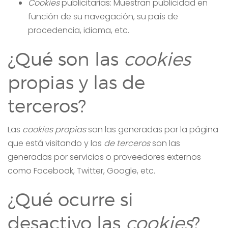
Cookies
publicitarias: Muestran publicidad en
función de su navegación, su país de
procedencia, idioma, etc.
¿Qué son las
cookies
propias y las de
terceros?
Las
cookies propias
son las generadas por la página
que está visitando y las
de terceros
son las
generadas por servicios o proveedores externos
como Facebook, Twitter, Google, etc.
¿Qué ocurre si
desactivo las
cookies
?