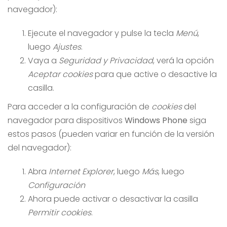
navegador):
Ejecute el navegador y pulse la tecla
Menú
,
luego
Ajustes
.
Vaya a
Seguridad y Privacidad
, verá la opción
Aceptar cookies
para que active o desactive la
casilla.
Para acceder a la configuración de
cookies
del
navegador para dispositivos
Windows Phone
siga
estos pasos (pueden variar en función de la versión
del navegador):
Abra
Internet Explorer
, luego
Más
, luego
Configuración
Ahora puede activar o desactivar la casilla
Permitir cookies
.