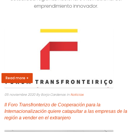
emprendimiento innovador.
Read more +
05 noviembre 2020
By Borja Cardenas
in
Noticias
II Foro Transfronterizo de Cooperación para la
Internacionalización quiere catapultar a las empresas de la
región a vender en el extranjero