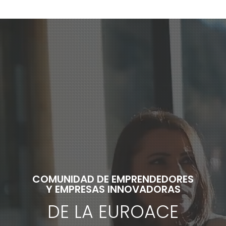
COMUNIDAD DE EMPRENDEDORES
Y EMPRESAS INNOVADORAS
DE LA EUROACE