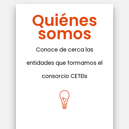
Quiénes
somos
Conoce de cerca las
entidades que formamos el
consorcio CETEIs