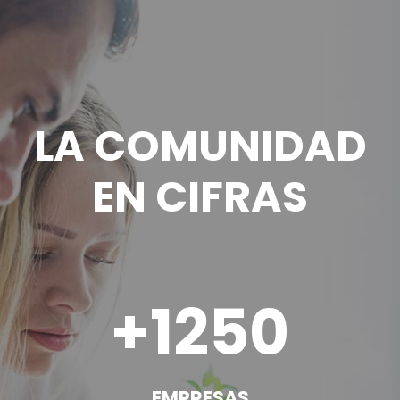
LA COMUNIDAD
EN CIFRAS
1250
EMPRESAS