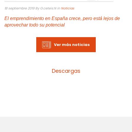
18 septiembre 2019
By G.ceteis.N
in
Noticias
El emprendimiento en España crece, pero está lejos de
aprovechar todo su potencial
Ver más noticias
Descargas