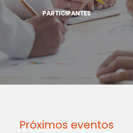
PARTICIPANTES
Próximos eventos