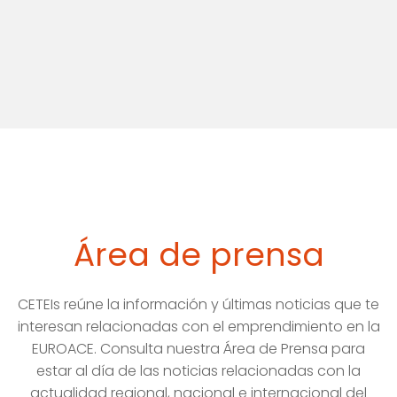
Área de prensa
CETEIs reúne la información y últimas noticias que te
interesan relacionadas con el emprendimiento en la
EUROACE. Consulta nuestra Área de Prensa para
estar al día de las noticias relacionadas con la
actualidad regional, nacional e internacional del