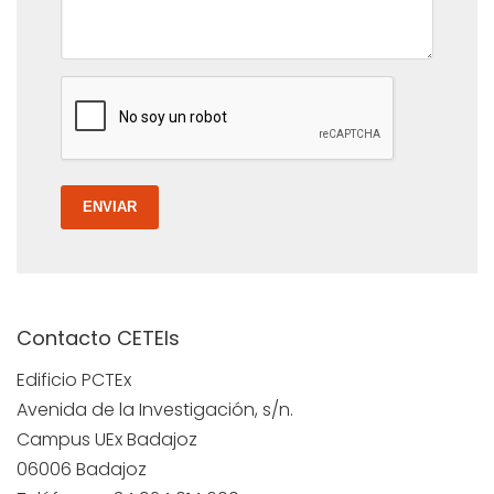
ENVIAR
Contacto CETEIs
Edificio PCTEx
Avenida de la Investigación, s/n.
Campus UEx Badajoz
06006 Badajoz