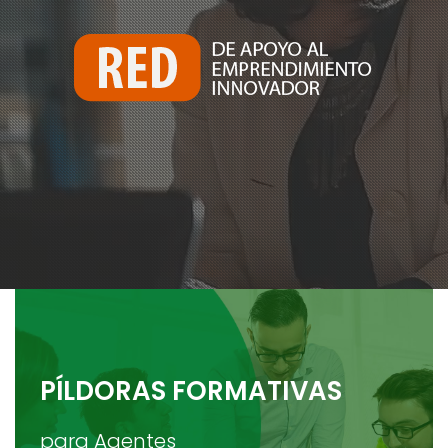
PÍLDORAS FORMATIVAS
para Agentes