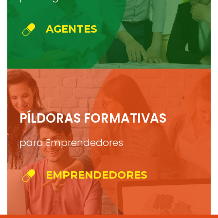
AGENTES
PÍLDORAS FORMATIVAS
para Emprendedores
EMPRENDEDORES