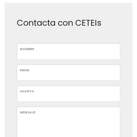
Contacta con CETEIs
NOMBRE
EMAIL
ASUNTO
MENSAJE