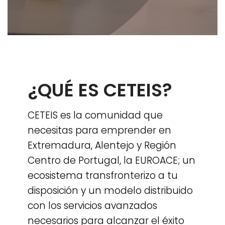
¿QUÉ ES CETEIS?
CETEIS es la comunidad que
necesitas para emprender en
Extremadura, Alentejo y Región
Centro de Portugal, la EUROACE; un
ecosistema transfronterizo a tu
disposición y un modelo distribuido
con los servicios avanzados
necesarios para alcanzar el éxito