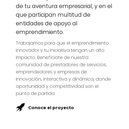
de tu aventura empresarial, y en el
que participan multitud de
entidades de apoyo al
emprendimiento.
Trabajamos para que el emprendimiento
innovador y tu iniciativa tengan un alto
impacto. Benefíciate de nuestra
comunidad de prestadores de servicios,
emprendedores y empresas de
innovación, interactiva y dinámica, donde
oportunidad y competitividad son el
punto de partida.
Conoce el proyecto