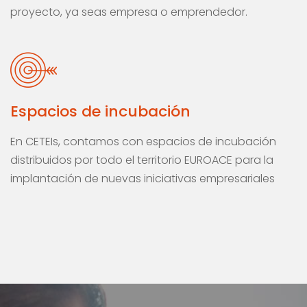
proyecto, ya seas empresa o emprendedor.
Espacios de incubación
En CETEIs, contamos con espacios de incubación
distribuidos por todo el territorio EUROACE para la
implantación de nuevas iniciativas empresariales