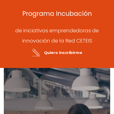
Programa Incubación
de iniciativas emprendedoras de
innovación de la Red CETEIS
Quiero inscribirme