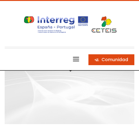
Comunidad