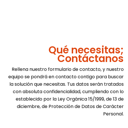
Qué necesitas;
Contáctanos
Rellena nuestro formulario de contacto, y nuestro
equipo se pondrá en contacto contigo para buscar
la solución que necesitas. Tus datos serán tratados
con absoluta confidencialidad, cumpliendo con lo
establecido por la Ley Orgánica 15/1999, de 13 de
diciembre, de Protección de Datos de Carácter
Personal.