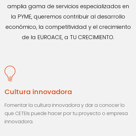
amplia gama de servicios especializados en
la PYME, queremos contribuir al desarrollo
económico, la competitividad y el crecimiento
de la EUROACE, a TU CRECIMIENTO.
Cultura innovadora
Fomentar la cultura innovadora y dar a conocer lo
que CETEIs puede hacer por tu proyecto o empresa
innovadora.