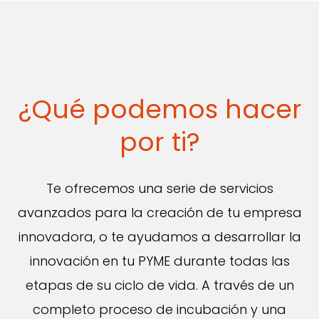
¿Qué podemos hacer
por ti?
Te ofrecemos una serie de servicios
avanzados para la creación de tu empresa
innovadora, o te ayudamos a desarrollar la
innovación en tu PYME durante todas las
etapas de su ciclo de vida. A través de un
completo proceso de incubación y una