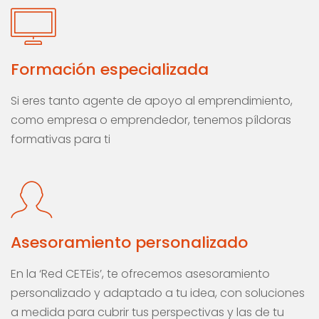
Formación especializada
Si eres tanto agente de apoyo al emprendimiento,
como empresa o emprendedor, tenemos píldoras
formativas para ti
Asesoramiento personalizado
En la ‘Red CETEis’, te ofrecemos asesoramiento
personalizado y adaptado a tu idea, con soluciones
a medida para cubrir tus perspectivas y las de tu