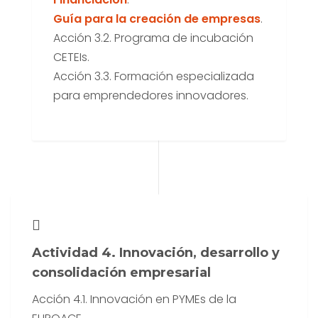
Guía para la creación de empresas
.
Acción 3.2. Programa de incubación
CETEIs.
Acción 3.3. Formación especializada
para emprendedores innovadores.
Actividad 4. Innovación, desarrollo y
consolidación empresarial
Acción 4.1. Innovación en PYMEs de la