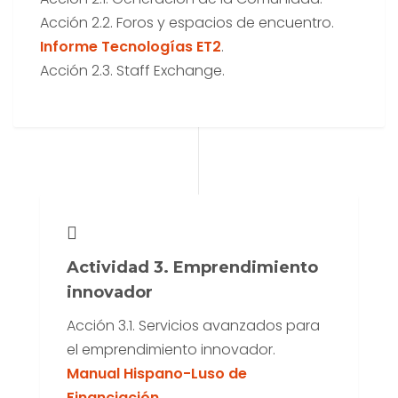
Acción 2.2. Foros y espacios de encuentro.
Informe Tecnologías ET2
.
Acción 2.3. Staff Exchange.
Actividad 3. Emprendimiento
innovador
Acción 3.1. Servicios avanzados para
el emprendimiento innovador.
Manual Hispano-Luso de
Financiación
.