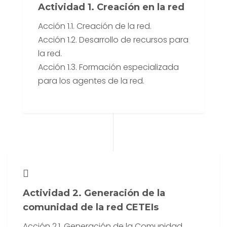
Actividad 1. Creación en la red
Acción 1.1. Creación de la red.
Acción 1.2. Desarrollo de recursos para
la red.
Acción 1.3. Formación especializada
para los agentes de la red.
Actividad 2. Generación de la
comunidad de la red CETEIs
Acción 2.1. Generación de la Comunidad.