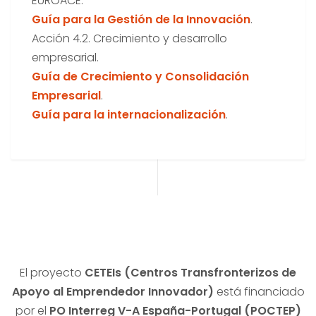
EUROACE.
Guía para la Gestión de la Innovación
.
Acción 4.2. Crecimiento y desarrollo
empresarial.
Guía de Crecimiento y Consolidación
Empresarial
.
Guía para la internacionalización
.
El proyecto
CETEIs (Centros Transfronterizos de
Apoyo al Emprendedor Innovador)
está financiado
por el
PO Interreg V-A España-Portugal (POCTEP)