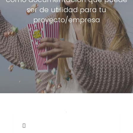
ser de utilidad para tu
proyecto/empresa