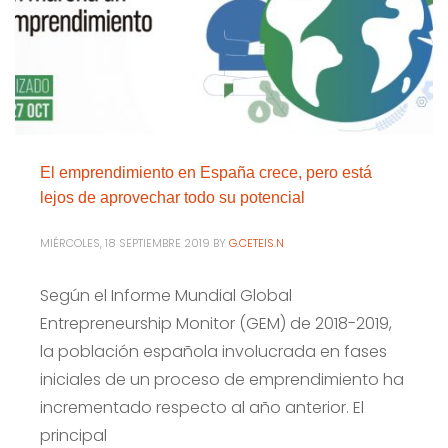
El emprendimiento en España crece, pero está
lejos de aprovechar todo su potencial
MIÉRCOLES, 18 SEPTIEMBRE 2019
BY
G.CETEIS.N
Según el Informe Mundial Global
Entrepreneurship Monitor (GEM) de 2018-2019,
la población española involucrada en fases
iniciales de un proceso de emprendimiento ha
incrementado respecto al año anterior. El
principal