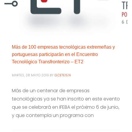
Más de 100 empresas tecnológicas extremeñas y
portuguesas participarán en el Encuentro
Tecnológico Transfronterizo – ET2
MARTES, 28 MAYO 2019
BY
G.CETEIS.N
Más de un centenar de empresas
tecnológicas ya se han inscrito en este evento
que se celebrará en IFEBA el próximo 6 de junio,
y que contempla un programa con