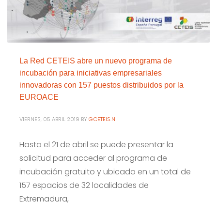
La Red CETEIS abre un nuevo programa de
incubación para iniciativas empresariales
innovadoras con 157 puestos distribuidos por la
EUROACE
VIERNES, 05 ABRIL 2019
BY
G.CETEIS.N
Hasta el 21 de abril se puede presentar la
solicitud para acceder al programa de
incubación gratuito y ubicado en un total de
157 espacios de 32 localidades de
Extremadura,