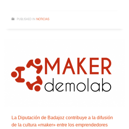
PUBLISHED IN
NOTICIAS
La Diputación de Badajoz contribuye a la difusión
de la cultura «maker» entre los emprendedores