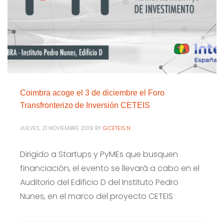
Coimbra acoge el 3 de diciembre el Foro
Transfronterizo de Inversión CETEIS
JUEVES, 21 NOVIEMBRE 2019
BY
G.CETEIS.N
Dirigido a Startups y PyMEs que busquen
financiación, el evento se llevará a cabo en el
Auditorio del Edificio D del Instituto Pedro
Nunes, en el marco del proyecto CETEIS