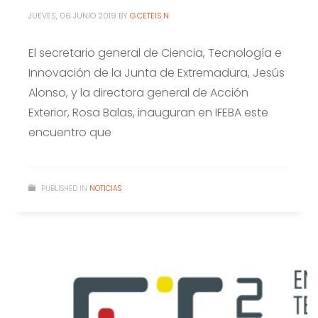
JUEVES, 06 JUNIO 2019
BY
G.CETEIS.N
El secretario general de Ciencia, Tecnología e
Innovación de la Junta de Extremadura, Jesús
Alonso, y la directora general de Acción
Exterior, Rosa Balas, inauguran en IFEBA este
encuentro que
PUBLISHED IN
NOTICIAS