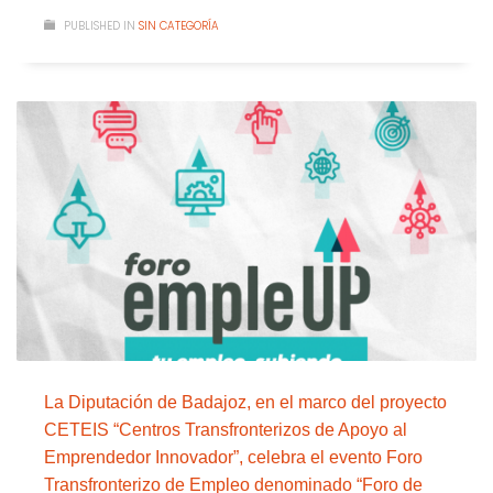
PUBLISHED IN
SIN CATEGORÍA
La Diputación de Badajoz, en el marco del proyecto
CETEIS “Centros Transfronterizos de Apoyo al
Emprendedor Innovador”, celebra el evento Foro
Transfronterizo de Empleo denominado “Foro de