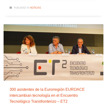
PUBLISHED IN
NOTICIAS
300 asistentes de la Eurorregión EUROACE
intercambian tecnología en el Encuentro
Tecnológico Transfronterizo – ET2