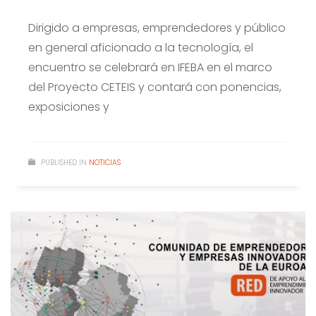
Dirigido a empresas, emprendedores y público
en general aficionado a la tecnología, el
encuentro se celebrará en IFEBA en el marco
del Proyecto CETEIS y contará con ponencias,
exposiciones y
PUBLISHED IN
NOTICIAS