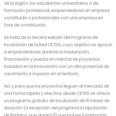
de la región, los estudiantes universitarios o de
formación profesional, emprendedores sin empresa
constituida o profesionales con una empresa en
fase de constitución.
Se trata de la tercera edición del Programa de
Incubación de la Red CETEIS, cuyo objetivo es apoyar
a emprendedores durante la maduración,
financiación y puesta en marcha de proyectos
basados en la innovación, con un alto potencial de
crecimiento e impacto en el territorio.
Así, y para que los proyectos lleguen al mercado de
una forma rápida y efectiva, desde CETEIS se ofrece
un programa gratuito de incubación de 8 meses de
duración (a excepción del programa la Diputación
de Badajoz, que durará 6) que incluye tutorización