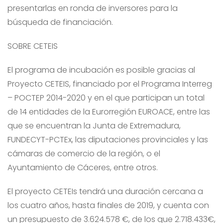
presentarlas en ronda de inversores para la
búsqueda de financiación.
SOBRE CETEIS
El programa de incubación es posible gracias al
Proyecto CETEIS, financiado por el Programa Interreg
– POCTEP 2014-2020 y en el que participan un total
de 14 entidades de la Eurorregión EUROACE, entre las
que se encuentran la Junta de Extremadura,
FUNDECYT-PCTEx, las diputaciones provinciales y las
cámaras de comercio de la región, o el
Ayuntamiento de Cáceres, entre otros.
El proyecto CETEIs tendrá una duración cercana a
los cuatro años, hasta finales de 2019, y cuenta con
un presupuesto de 3.624.578 €, de los que 2.718.433€,