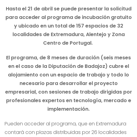
Hasta el 21 de abril se puede presentar la solicitud
para acceder al programa de incubación gratuito
y ubicado en un total de 157 espacios de 32
localidades de Extremadura, Alentejo y Zona
Centro de Portugal.
El programa, de 8 meses de duración (seis meses
en el caso de la Diputación de Badajoz) cubre el
alojamiento con un espacio de trabajo y todo lo
necesario para desarrollar el proyecto
empresarial, con sesiones de trabajo dirigidas por
profesionales expertos en tecnología, mercado e
implementación.
Pueden acceder al programa, que en Extremadura
contará con plazas distribuidas por 26 localidades