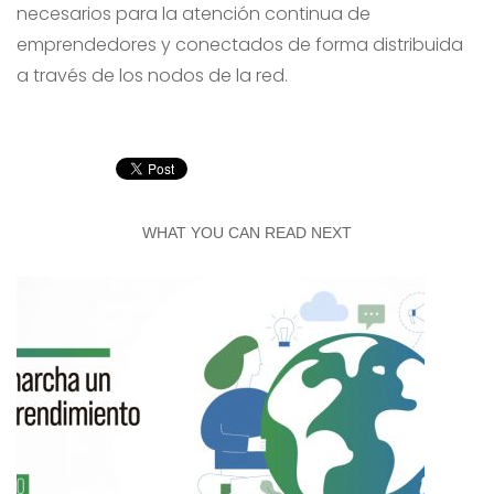
necesarios para la atención continua de
emprendedores y conectados de forma distribuida
a través de los nodos de la red.
WHAT YOU CAN READ NEXT