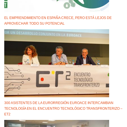
EL EMPRENDIMIENTO EN ESPAÑA CRECE, PERO ESTÁ LEJOS DE
APROVECHAR TODO SU POTENCIAL
300 ASISTENTES DE LA EURORREGIÓN EUROACE INTERCAMBIAN
TECNOLOGÍA EN EL ENCUENTRO TECNOLÓGICO TRANSFRONTERIZO –
ET2