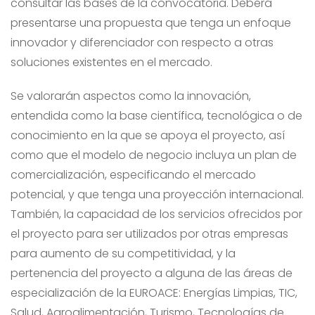
consultar las bases de la convocatoria. Deberá
presentarse una propuesta que tenga un enfoque
innovador y diferenciador con respecto a otras
soluciones existentes en el mercado.
Se valorarán aspectos como la innovación,
entendida como la base científica, tecnológica o de
conocimiento en la que se apoya el proyecto, así
como que el modelo de negocio incluya un plan de
comercialización, especificando el mercado
potencial, y que tenga una proyección internacional.
También, la capacidad de los servicios ofrecidos por
el proyecto para ser utilizados por otras empresas
para aumento de su competitividad, y la
pertenencia del proyecto a alguna de las áreas de
especialización de la EUROACE: Energías Limpias, TIC,
Salud, Agroalimentación, Turismo, Tecnologías de