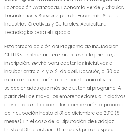
Fabricación Avanzadas, Economía Verde y Circular,
Tecnologías y Servicios para la Economía Social,
Industrias Creativas y Culturales, Acuicultura,
Tecnologías para el Espacio.
Esta tercera edición del Programa de Incubación
CETEIS se estructura en varias fases: la primera, de
inscripción, servirá para captar las iniciativas a
incubar entre el 4 y el 21 de abril. Después, el 30 del
mismo mes, se darán a conocer las iniciativas
seleccionadas que más se ajusten al programa. A
partir del 1 de mayo, los emprendedores o iniciativas
novedosas seleccionadas comenzarán el proceso
de incubación hasta el 31 de diciembre de 2019 (8
meses). En el caso de la Diputación de Badajoz
hasta el 31 de octubre (6 meses), para después,