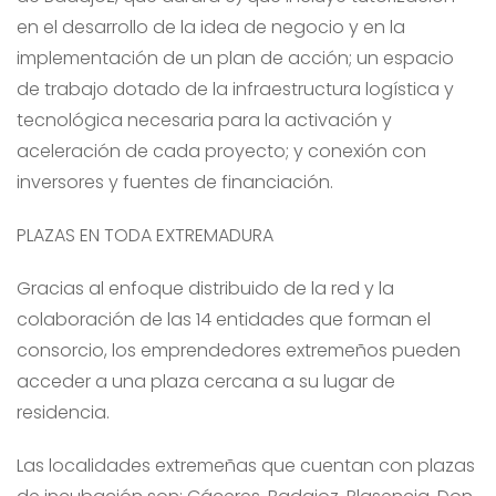
en el desarrollo de la idea de negocio y en la
implementación de un plan de acción; un espacio
de trabajo dotado de la infraestructura logística y
tecnológica necesaria para la activación y
aceleración de cada proyecto; y conexión con
inversores y fuentes de financiación.
PLAZAS EN TODA EXTREMADURA
Gracias al enfoque distribuido de la red y la
colaboración de las 14 entidades que forman el
consorcio, los emprendedores extremeños pueden
acceder a una plaza cercana a su lugar de
residencia.
Las localidades extremeñas que cuentan con plazas