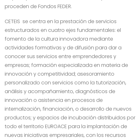
proceden de Fondos FEDER.
CETEIS se centra en la prestación de servicios
estructurados en cuatro ejes fundamentales: el
fomento de la cultura innovadora mediante
actividades formativas y de difusión para dar a
conocer sus servicios entre emprendedores y
empresas; formación especializada en materia de
innovación y competitividad; asesoramiento
personalizado con servicios como la tutorización,
análisis y acompañamiento, diagnósticos de
innovación o asistencia en procesos de
internalización, financiación, o desarrollo de nuevos
productos; y espacios de incubación distribuidos por
todo el territorio EUROACE para la implantación de
nuevas iniciativas empresariales, con los recursos