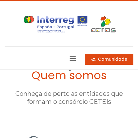
Comunidade
Quem somos
Conheça de perto as entidades que
formam o consórcio CETEIs