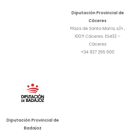
Diputación Provincial de
Cáceres
Plaza de Santa María, s/n ,
10071 Cáceres. ES432 –
Cáceres
+34 927 255 600
Diputación Provincial de
Badajoz