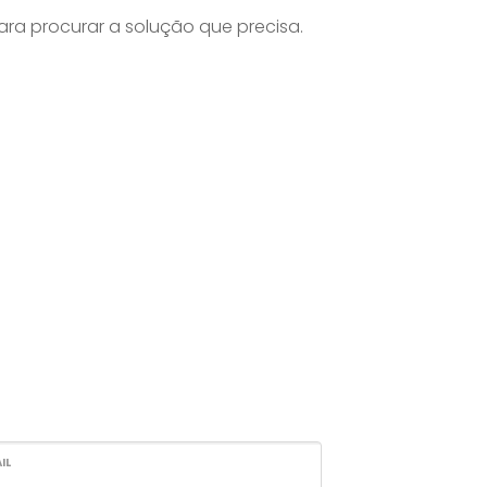
ra procurar a solução que precisa.
IL