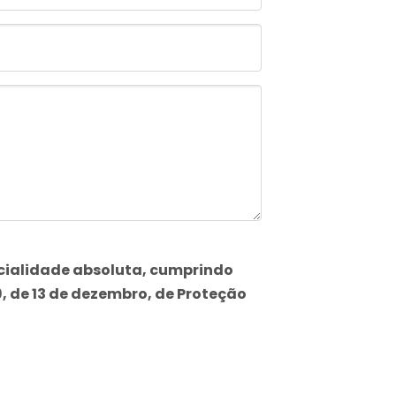
cialidade absoluta, cumprindo
9, de 13 de dezembro, de Proteção