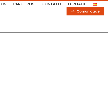
TOS
PARCEIROS
CONTATO
EUROACE
Comunidade