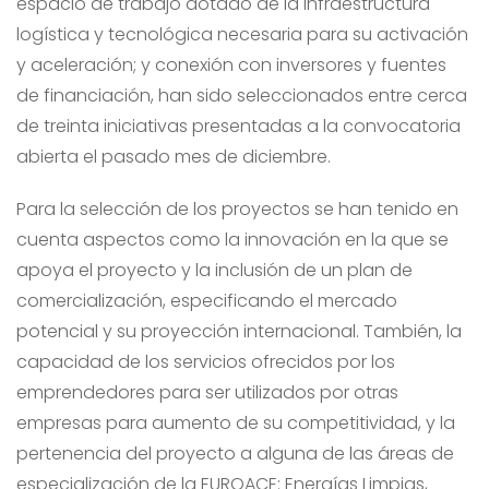
espacio de trabajo dotado de la infraestructura
logística y tecnológica necesaria para su activación
y aceleración; y conexión con inversores y fuentes
de financiación, han sido seleccionados entre cerca
de treinta iniciativas presentadas a la convocatoria
abierta el pasado mes de diciembre.
Para la selección de los proyectos se han tenido en
cuenta aspectos como la innovación en la que se
apoya el proyecto y la inclusión de un plan de
comercialización, especificando el mercado
potencial y su proyección internacional. También, la
capacidad de los servicios ofrecidos por los
emprendedores para ser utilizados por otras
empresas para aumento de su competitividad, y la
pertenencia del proyecto a alguna de las áreas de
especialización de la EUROACE: Energías Limpias,