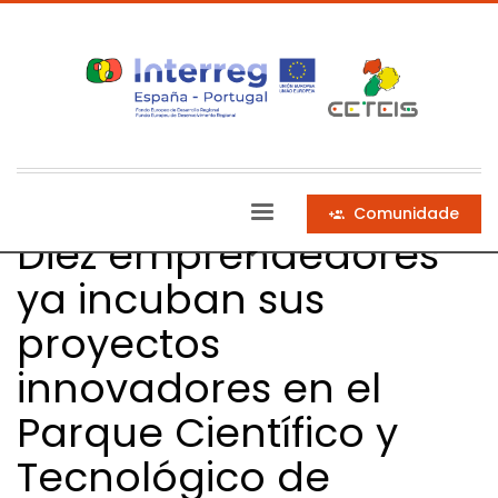
Comunidade
Diez emprendedores
ya incuban sus
proyectos
innovadores en el
Parque Científico y
Tecnológico de