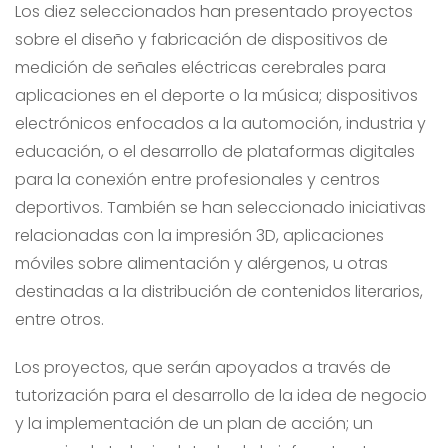
Los diez seleccionados han presentado proyectos
sobre el diseño y fabricación de dispositivos de
medición de señales eléctricas cerebrales para
aplicaciones en el deporte o la música; dispositivos
electrónicos enfocados a la automoción, industria y
educación, o el desarrollo de plataformas digitales
para la conexión entre profesionales y centros
deportivos. También se han seleccionado iniciativas
relacionadas con la impresión 3D, aplicaciones
móviles sobre alimentación y alérgenos, u otras
destinadas a la distribución de contenidos literarios,
entre otros.
Los proyectos, que serán apoyados a través de
tutorización para el desarrollo de la idea de negocio
y la implementación de un plan de acción; un