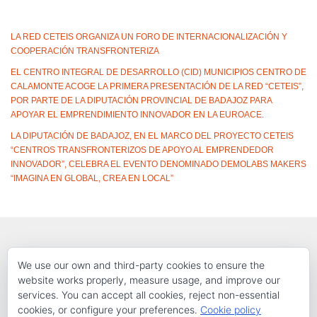
LA RED CETEIS ORGANIZA UN FORO DE INTERNACIONALIZACIÓN Y
COOPERACIÓN TRANSFRONTERIZA
EL CENTRO INTEGRAL DE DESARROLLO (CID) MUNICIPIOS CENTRO DE
CALAMONTE ACOGE LA PRIMERA PRESENTACIÓN DE LA RED “CETEIS”,
POR PARTE DE LA DIPUTACIÓN PROVINCIAL DE BADAJOZ PARA
APOYAR EL EMPRENDIMIENTO INNOVADOR EN LA EUROACE.
LA DIPUTACIÓN DE BADAJOZ, EN EL MARCO DEL PROYECTO CETEIS
“CENTROS TRANSFRONTERIZOS DE APOYO AL EMPRENDEDOR
INNOVADOR”, CELEBRA EL EVENTO DENOMINADO DEMOLABS MAKERS
“IMAGINA EN GLOBAL, CREA EN LOCAL”
We use our own and third-party cookies to ensure the
website works properly, measure usage, and improve our
services. You can accept all cookies, reject non-essential
cookies, or configure your preferences.
Cookie policy