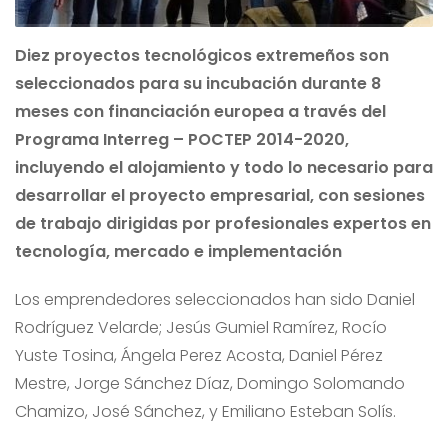
Diez proyectos tecnológicos extremeños son
seleccionados para su incubación durante 8
meses con financiación europea a través del
Programa Interreg – POCTEP 2014-2020,
incluyendo el alojamiento y todo lo necesario para
desarrollar el proyecto empresarial, con sesiones
de trabajo dirigidas por profesionales expertos en
tecnología, mercado e implementación
Los emprendedores seleccionados han sido Daniel
Rodríguez Velarde; Jesús Gumiel Ramírez, Rocío
Yuste Tosina, Ángela Perez Acosta, Daniel Pérez
Mestre, Jorge Sánchez Díaz, Domingo Solomando
Chamizo, José Sánchez, y Emiliano Esteban Solís.