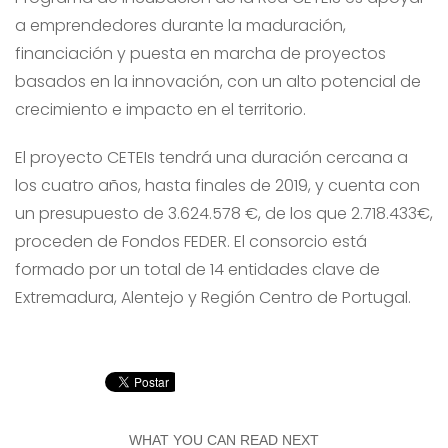
a emprendedores durante la maduración,
financiación y puesta en marcha de proyectos
basados en la innovación, con un alto potencial de
crecimiento e impacto en el territorio.
El proyecto CETEIs tendrá una duración cercana a
los cuatro años, hasta finales de 2019, y cuenta con
un presupuesto de 3.624.578 €, de los que 2.718.433€,
proceden de Fondos FEDER. El consorcio está
formado por un total de 14 entidades clave de
Extremadura, Alentejo y Región Centro de Portugal.
WHAT YOU CAN READ NEXT